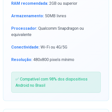
RAM recomendada:
2GB ou superior
Armazenamento:
50MB livres
Processador:
Qualcomm Snapdragon ou
equivalente
Conectividade:
Wi-Fi ou 4G/5G
Resolução:
480x800 pixels mínimo
✅ Compatível com 98% dos dispositivos
Android no Brasil