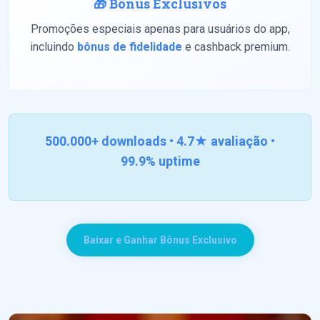
🎁 Bônus Exclusivos
Promoções especiais apenas para usuários do app,
incluindo
bônus de fidelidade
e cashback premium.
500.000+ downloads
•
4.7★ avaliação
•
99.9% uptime
Baixar e Ganhar Bônus Exclusivo