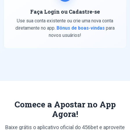
Faça Login ou Cadastre-se
Use sua conta existente ou crie uma nova conta
diretamente no app.
Bônus de boas-vindas
para
novos usuários!
Comece a Apostar no App
Agora!
Baixe grátis o aplicativo oficial do 456bet e aproveite