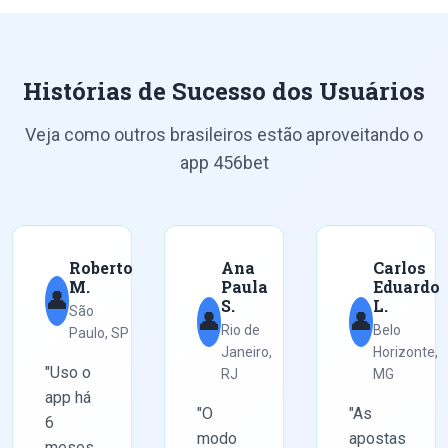
Histórias de Sucesso dos Usuários
Veja como outros brasileiros estão aproveitando o
app 456bet
Roberto
Ana
Carlos
M.
Paula
Eduardo
👤
S.
L.
São
👤
👤
Rio de
Belo
Paulo, SP
Janeiro,
Horizonte,
"Uso o
RJ
MG
app há
"O
"As
6
modo
apostas
meses