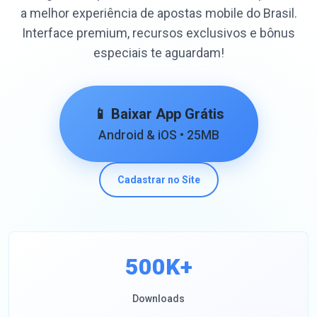
a melhor experiência de apostas mobile do Brasil.
Interface premium, recursos exclusivos e bônus
especiais te aguardam!
📱 Baixar App Grátis
Android & iOS • 25MB
Cadastrar no Site
500K+
Downloads