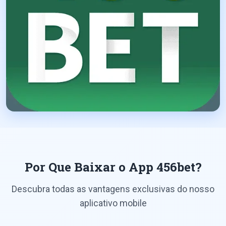
Por Que Baixar o App 456bet?
Descubra todas as vantagens exclusivas do nosso
aplicativo mobile