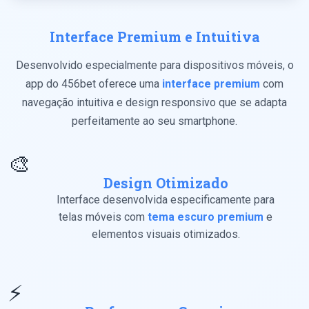
Interface Premium e Intuitiva
Desenvolvido especialmente para dispositivos móveis, o
app do 456bet oferece uma
interface premium
com
navegação intuitiva e design responsivo que se adapta
perfeitamente ao seu smartphone.
🎨
Design Otimizado
Interface desenvolvida especificamente para
telas móveis com
tema escuro premium
e
elementos visuais otimizados.
⚡