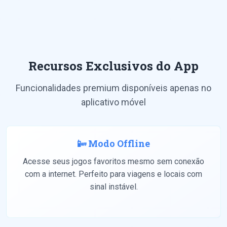
Recursos Exclusivos do App
Funcionalidades premium disponíveis apenas no
aplicativo móvel
📴 Modo Offline
Acesse seus jogos favoritos mesmo sem conexão
com a internet. Perfeito para viagens e locais com
sinal instável.