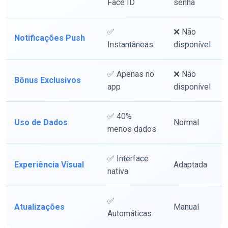
Face ID
senha
✅
❌ Não
Notificações Push
Instantâneas
disponível
✅ Apenas no
❌ Não
Bônus Exclusivos
app
disponível
✅ 40%
Uso de Dados
Normal
menos dados
✅ Interface
Experiência Visual
Adaptada
nativa
✅
Atualizações
Manual
Automáticas